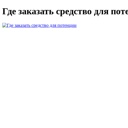
Где заказать средство для пот